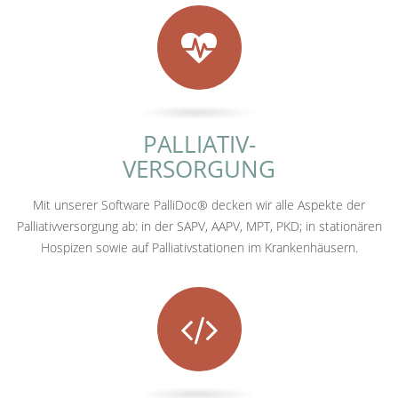
PALLIATIV-
VERSORGUNG
Mit unserer Software PalliDoc® decken wir alle Aspekte der
Palliativversorgung ab: in der SAPV, AAPV, MPT, PKD; in stationären
Hospizen sowie auf Palliativstationen im Krankenhäusern.