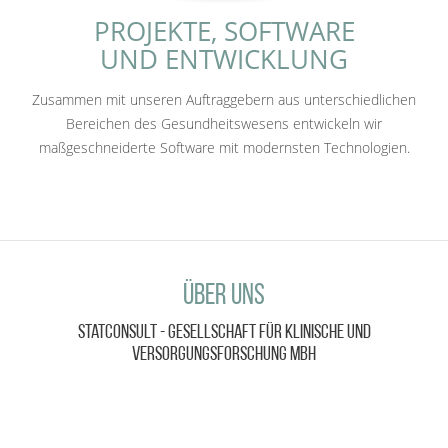
PROJEKTE, SOFTWARE
UND ENTWICKLUNG
Zusammen mit unseren Auftraggebern aus unterschiedlichen
Bereichen des Gesundheitswesens entwickeln wir
maßgeschneiderte Software mit modernsten Technologien.
Über uns
StatConsult - Gesellschaft für klinische und
Versorgungsforschung mbH