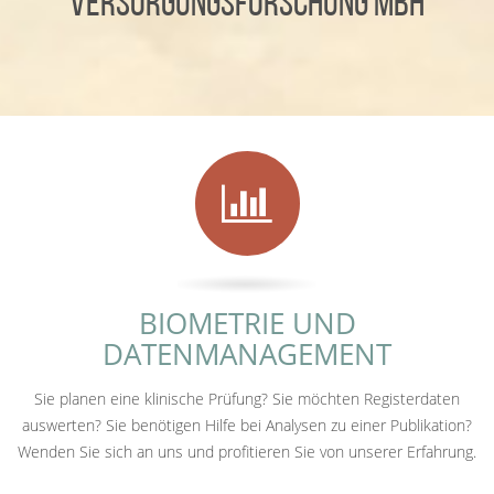
Versorgungsforschung mbH
BIOMETRIE UND
DATENMANAGEMENT
Sie planen eine klinische Prüfung? Sie möchten Registerdaten
auswerten? Sie benötigen Hilfe bei Analysen zu einer Publikation?
Wenden Sie sich an uns und profitieren Sie von unserer Erfahrung.