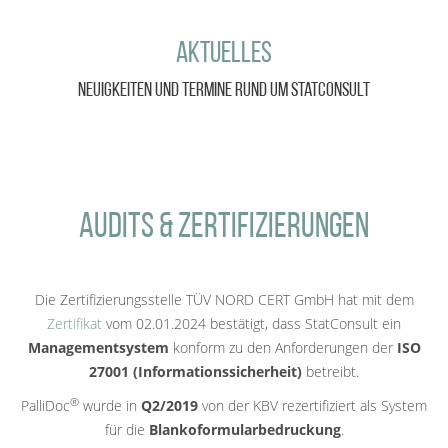
Aktuelles
Neuigkeiten und Termine rund um StatConsult
Audits &
Zertifizierungen
Die Zertifizierungsstelle TÜV NORD CERT GmbH hat mit dem
Zertifikat
vom 02.01.2024 bestätigt, dass StatConsult ein
Managementsystem
konform zu den Anforderungen der
ISO
27001 (Informationssicherheit)
betreibt.
®
PalliDoc
wurde in
Q2/2019
von der KBV rezertifiziert als System
für die
Blankoformularbedruckung
.