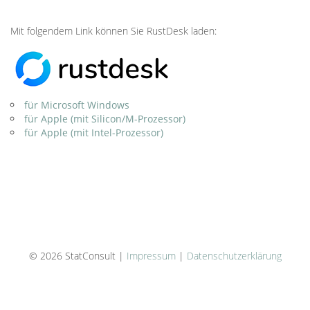
Mit folgendem Link können Sie RustDesk laden:
für Microsoft Windows
für Apple (mit Silicon/M-Prozessor)
für Apple (mit Intel-Prozessor)
© 2026 StatConsult |
Impressum
|
Datenschutzerklärung