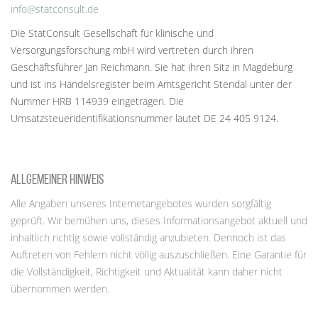
info@statconsult.de
Die StatConsult Gesellschaft für klinische und
Versorgungsforschung mbH wird vertreten durch ihren
Geschäftsführer Jan Reichmann. Sie hat ihren Sitz in Magdeburg
und ist ins Handelsregister beim Amtsgericht Stendal unter der
Nummer HRB 114939 eingetragen. Die
Umsatzsteueridentifikationsnummer lautet DE 24 405 9124.
Allgemeiner Hinweis
Alle Angaben unseres Internetangebotes wurden sorgfältig
geprüft. Wir bemühen uns, dieses Informationsangebot aktuell und
inhaltlich richtig sowie vollständig anzubieten. Dennoch ist das
Auftreten von Fehlern nicht völlig auszuschließen. Eine Garantie für
die Vollständigkeit, Richtigkeit und Aktualität kann daher nicht
übernommen werden.