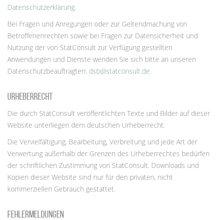
Datenschutzerklärung
.
Bei Fragen und Anregungen oder zur Geltendmachung von
Betroffenenrechten sowie bei Fragen zur Datensicherheit und
Nutzung der von StatConsult zur Verfügung gestellten
Anwendungen und Dienste wenden Sie sich bitte an unseren
Datenschutzbeauftragten:
dsb@statconsult.de
.
Urheberrecht
Die durch StatConsult veröffentlichten Texte und Bilder auf dieser
Website
unterliegen dem deutschen Urheberrecht.
Die Vervielfältigung, Bearbeitung, Verbreitung und jede Art der
Verwertung außerhalb der Grenzen des Urheberrechtes bedürfen
der schriftlichen Zustimmung von StatConsult.
Downloads
und
Kopien dieser
Website
sind nur für den privaten, nicht
kommerziellen Gebrauch gestattet.
Fehlermeldungen