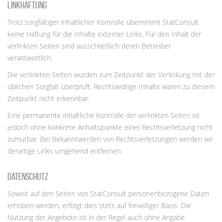
Linkhaftung
Trotz sorgfältiger inhaltlicher Kontrolle übernimmt StatConsult
keine Haftung für die Inhalte externer Links. Für den Inhalt der
verlinkten Seiten sind ausschließlich deren Betreiber
verantwortlich.
Die verlinkten Seiten wurden zum Zeitpunkt der Verlinkung mit der
üblichen Sorgfalt überprüft. Rechtswidrige Inhalte waren zu diesem
Zeitpunkt nicht erkennbar.
Eine permanente inhaltliche Kontrolle der verlinkten Seiten ist
jedoch ohne konkrete Anhaltspunkte einer Rechtsverletzung nicht
zumutbar. Bei Bekanntwerden von Rechtsverletzungen werden wir
derartige Links umgehend entfernen.
Datenschutz
Soweit auf den Seiten von StatConsult personenbezogene Daten
erhoben werden, erfolgt dies stets auf freiwilliger Basis. Die
Nutzung der Angebote ist in der Regel auch ohne Angabe