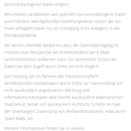
personenbezogener Daten möglich.
Wir erheben, verarbeiten und speichern personenbezogene Daten
ausschließlich zweckgebunden beziehungsweise nutzen die von
Ihnen erfragten Daten nur zur Erledigung Ihres Anliegens in der
Kontaktaufnahme.
Wir weisen ebenfalls darauf hin, dass die Datenübertragung im
Internet (zum Beispiel bei der Kommunikation per
E-Mail
)
Sicherheitslücken aufweisen kann. Ein lückenloser Schutz der
Daten vor dem Zugriff durch Dritte ist nicht möglich.
Der Nutzung von im Rahmen der Impressumspflicht
veröffentlichten Kontaktdaten durch Dritte zur Übersendung von
nicht ausdrücklich angeforderter Werbung und
Informationsmaterialien wird hiermit ausdrücklich widersprochen.
StatConsult behält sich ausdrücklich rechtliche Schritte im Falle
der unverlangten Zusendung von Werbeinformationen, etwa durch
Spam-Mails
, vor.
Weitere Informationen finden Sie in unserer