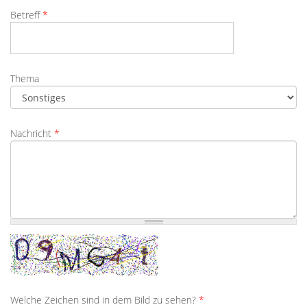
Betreff
*
Thema
Nachricht
*
Welche Zeichen sind in dem Bild zu sehen?
*