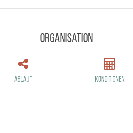
Organisation
Ablauf
Konditionen