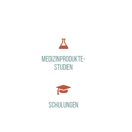
Medizinprodukte-
studien
Schulungen