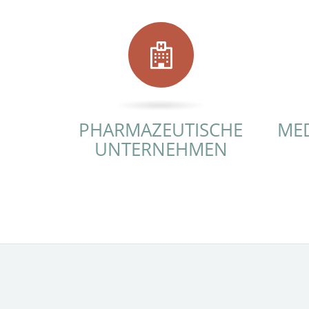
PHARMAZEUTISCHE
ME
UNTERNEHMEN