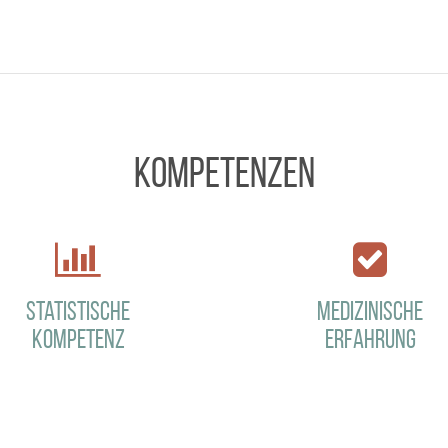
Kompetenzen
Statistische
Medizinische
Kompetenz
Erfahrung