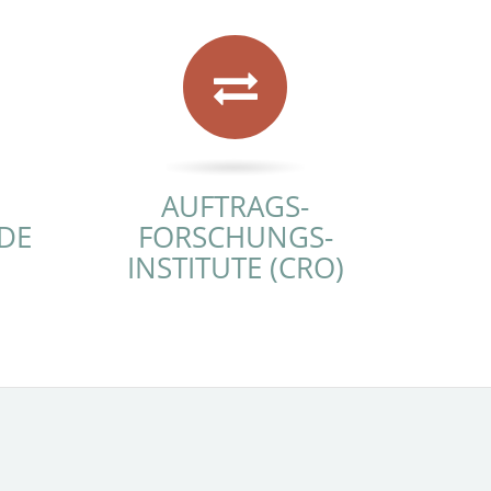
AUFTRAGS-
DE
FORSCHUNGS-
INSTITUTE (CRO)