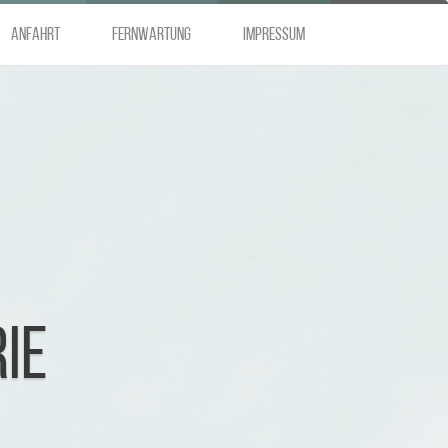
Anfahrt
Fernwartung
Impressum
t
IE