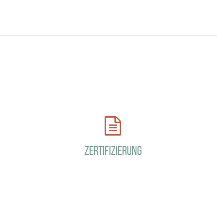
Zertifizierung