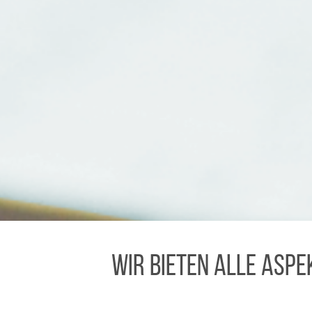
Wir bieten alle Aspe