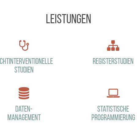
Leistungen
ichtinterventionelle
Registerstudien
Studien
Daten-
Statistische
management
Programmierung