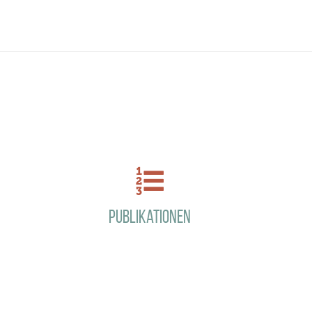
Publikationen