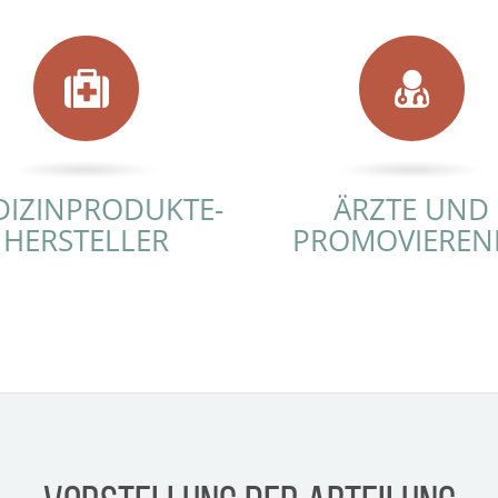
DIZINPRODUKTE-
ÄRZTE UND
HERSTELLER
PROMOVIEREN