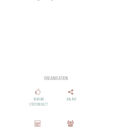
.
Organisation
Warum
Ablauf
StatConsult?