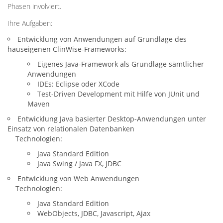
Phasen involviert.
Ihre Aufgaben:
Entwicklung von Anwendungen auf Grundlage des
hauseigenen ClinWise-Frameworks:
Eigenes Java-Framework als Grundlage sämtlicher
Anwendungen
IDEs: Eclipse oder XCode
Test-Driven Development mit Hilfe von JUnit und
Maven
Entwicklung Java basierter Desktop-Anwendungen unter
Einsatz von relationalen Datenbanken
Technologien:
Java Standard Edition
Java Swing / Java FX, JDBC
Entwicklung von Web Anwendungen
Technologien:
Java Standard Edition
WebObjects, JDBC, Javascript, Ajax