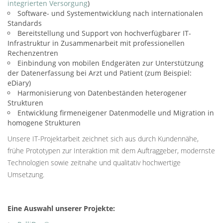
integrierten Versorgung
)
Software-
und Systementwicklung nach internationalen
Standards
Bereitstellung und Support von hochverfügbarer IT-
Infrastruktur in Zusammenarbeit mit professionellen
Rechenzentren
Einbindung von mobilen Endgeräten zur Unterstützung
der Datenerfassung bei Arzt und Patient (zum Beispiel:
eDiary
)
Harmonisierung von Datenbeständen heterogener
Strukturen
Entwicklung firmeneigener Datenmodelle und Migration in
homogene Strukturen
Unsere IT-Projektarbeit zeichnet sich aus durch Kundennähe,
frühe Prototypen zur Interaktion mit dem Auftraggeber, modernste
Technologien sowie zeitnahe und qualitativ hochwertige
Umsetzung.
Eine Auswahl unserer Projekte: